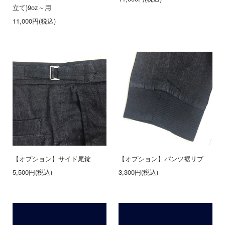
立て)9oz～用
11,000円(税込)
【オプション】サイド尾錠
【オプション】パンツ裾リブ
5,500円(税込)
3,300円(税込)