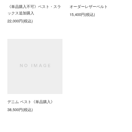
《単品購入不可》ベスト・スラ
オーダーレザーベルト
ックス追加購入
15,400円(税込)
22,000円(税込)
デニム ベスト《単品購入》
38,500円(税込)