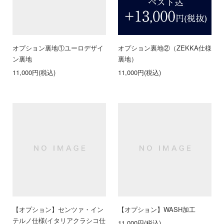
オプション裏地①ユーロデザイ
オプション裏地②（ZEKKA仕様
ン裏地
裏地）
11,000円(税込)
11,000円(税込)
【オプション】センツァ・イン
【オプション】WASH加工
テルノ仕様(イタリアクラシコ仕
11,000円(税込)