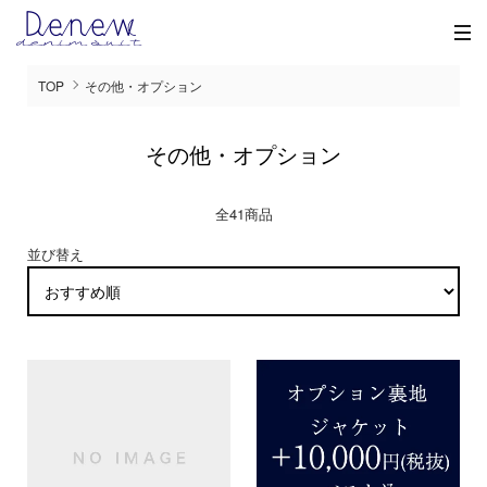
TOP
その他・オプション
その他・オプション
全41商品
並び替え