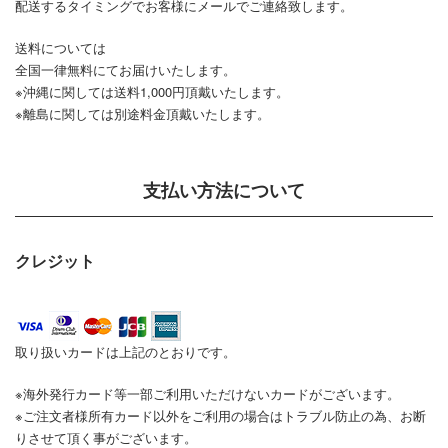
配送するタイミングでお客様にメールでご連絡致します。
送料については
全国一律無料にてお届けいたします。
※沖縄に関しては送料1,000円頂戴いたします。
※離島に関しては別途料金頂戴いたします。
支払い方法について
クレジット
取り扱いカードは上記のとおりです。
※海外発行カード等一部ご利用いただけないカードがございます。
※ご注文者様所有カード以外をご利用の場合はトラブル防止の為、お断
りさせて頂く事がございます。