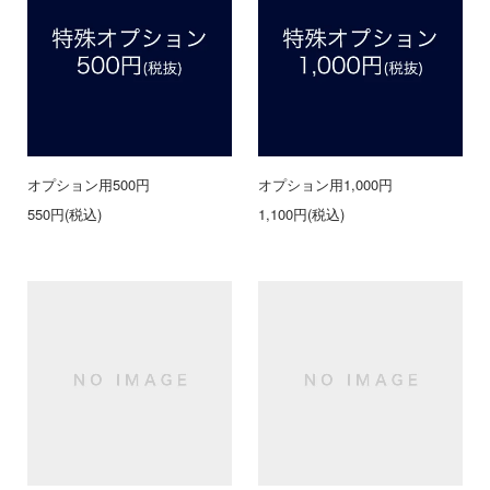
オプション用500円
オプション用1,000円
550円(税込)
1,100円(税込)