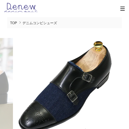
TOP
デニムコンビシューズ