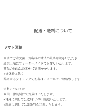
配送・送料について
ヤマト運輸
当店では注文後、お客様の寸法の最終確認をいただき、
縫製工場にてオーダーメイドでお作りいたします。
商品の納品は通常6～7週間かかります。
※連休時は除く
配送するタイミングでお客様にメールでご連絡致します。
送料については
全国一律無料にてお届けいたします。
※沖縄に関しては送料1,000円頂戴いたします。
※離島に関しては別途料金頂戴いたします。