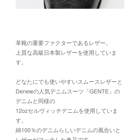
革靴の重要ファクターであるレザー。
上質な高級日本製レザーを使用していま
す。
どなたにでも使いやすいスムースレザーと
Denewの人気デニムスーツ「GENTE」の
デニムと同様の
12ozセルヴィッチデニムを使用していま
す。
綿100％のデニムらしいデニムの風合いと
レザーがマッチした逸品です。