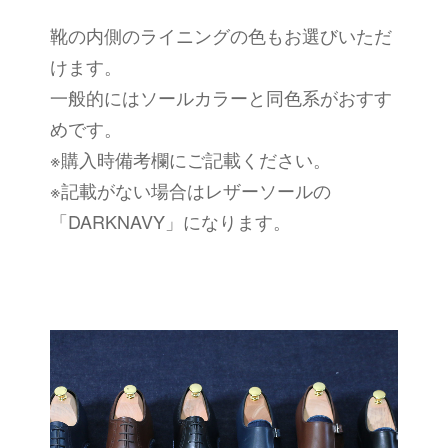
靴の内側のライニングの色もお選びいただ
けます。
一般的にはソールカラーと同色系がおすす
めです。
※購入時備考欄にご記載ください。
※記載がない場合はレザーソールの
「DARKNAVY」になります。