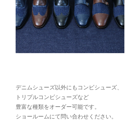
デニムシューズ以外にもコンビシューズ、
トリプルコンビシューズなど
豊富な種類をオーダー可能です。
ショールームにて問い合わせください。