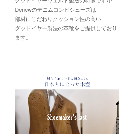
Denewのデニムコンビシューズは
部材にこだわりクッション性の高い
グッドイヤー製法の革靴をご提供しており
ます。