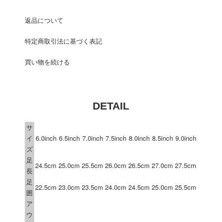
返品について
特定商取引法に基づく表記
買い物を続ける
DETAIL
サ
イ
6.0inch
6.5inch
7.0inch
7.5inch
8.0inch
8.5inch
9.0inch
ズ
足
24.5cm
25.0cm
25.5cm
26.0cm
26.5cm
27.0cm
27.5cm
長
足
22.5cm
23.0cm
23.5cm
24.0cm
24.5cm
25.0cm
25.5cm
囲
ア
ウ