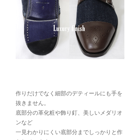
作りだけでなく細部のデティールにも手を
抜きません。
底部分の革化粧や飾り釘、美しいメダリオ
ンなど
一見わかりにくい底部分までしっかりと作