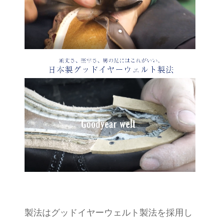
製法はグッドイヤーウェルト製法を採用し