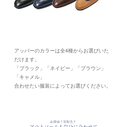
アッパーのカラーは全4種からお選びいた
だけます。
「ブラック」「ネイビー」「ブラウン」
「キャメル」
合わせたい服装によってお選びください。