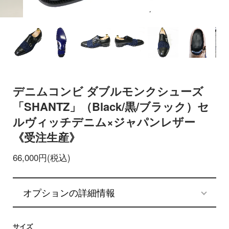
デニムコンビ ダブルモンクシューズ
「SHANTZ」（Black/黒/ブラック）セ
ルヴィッチデニム×ジャパンレザー
《受注生産》
66,000円(税込)
オプションの詳細情報
サイズ