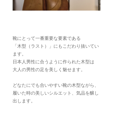
靴にとって一番重要な要素である
「木型（ラスト）」にもこだわり抜いてい
ます。
日本人男性に合うように作られた木型は
大人の男性の足を美しく魅せます。
どなたにでも合いやすい靴の木型ながら、
履いた時の美しいシルエット、気品を醸し
出します。