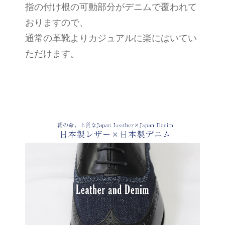
指の付け根の可動部分がデニムで覆われて
おりますので、
通常の革靴よりカジュアルに楽にはいてい
ただけます。