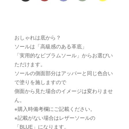
おしゃれは底から？
ソールは「高級感のある革底」
「実用的なビブラムソール」からお選びい
ただけます。
ソールの側面部分はアッパーと同じ色合い
で塗りを施しますので
側面から見た場合のイメージは変わりませ
ん。
※購入時備考欄にご記載ください。
※記載がない場合はレザーソールの
「BLUE」になります。