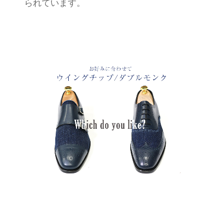
られています。