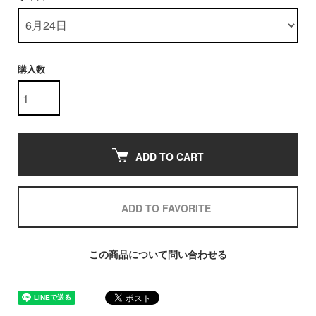
購入数
ADD TO CART
ADD TO FAVORITE
この商品について問い合わせる