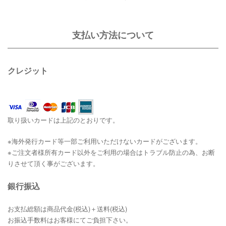
支払い方法について
クレジット
取り扱いカードは上記のとおりです。
※海外発行カード等一部ご利用いただけないカードがございます。
※ご注文者様所有カード以外をご利用の場合はトラブル防止の為、お断
りさせて頂く事がございます。
銀行振込
お支払総額は商品代金(税込)＋送料(税込)
お振込手数料はお客様にてご負担下さい。