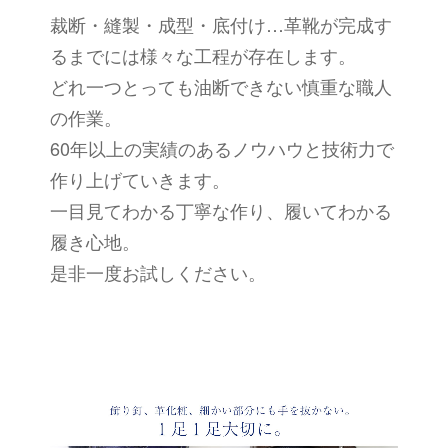
裁断・縫製・成型・底付け…革靴が完成す
るまでには様々な工程が存在します。
どれ一つとっても油断できない慎重な職人
の作業。
60年以上の実績のあるノウハウと技術力で
作り上げていきます。
一目見てわかる丁寧な作り、履いてわかる
履き心地。
是非一度お試しください。