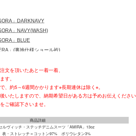
注文を頂いたあと一着一着、
ます。
で、約5～6週間かかります※長期連休は除く※。
後いたしますので、納期希望日がある方は予めお伝えください
をご確認下さいませ。
商品詳細
セルヴィッチ・ステッチデニムスーツ「AMIRA」13oz
表・ストレッチ＝コットン97% ポリウレタン3%