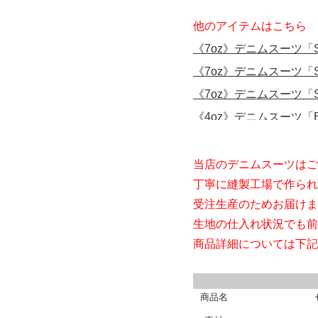
当店のデニムスーツはご
丁寧に縫製工場で作られ
受注生産のためお届けま
生地の仕入れ状況でも前
商品詳細については下記
商品名