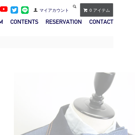
マイアカウント
0 アイテム
M
CONTENTS
RESERVATION
CONTACT