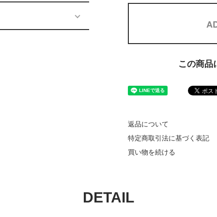
AD
この商品
返品について
特定商取引法に基づく表記
買い物を続ける
DETAIL