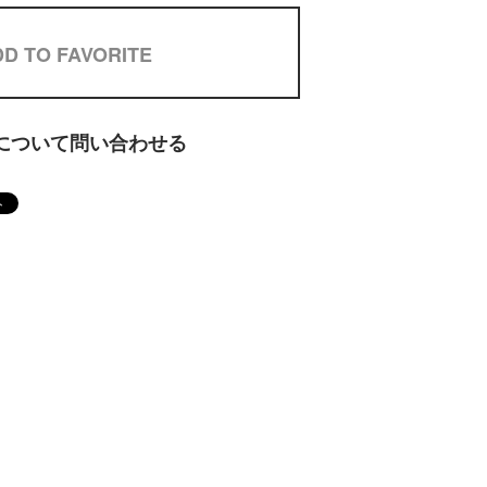
D TO FAVORITE
について問い合わせる