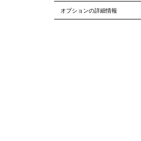
オプションの詳細情報