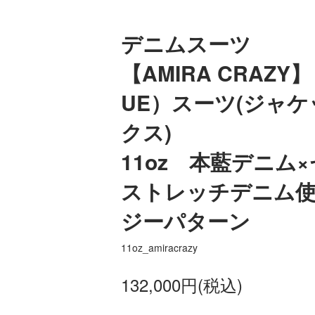
デニムスーツ
【AMIRA CRAZY】
UE）スーツ(ジャケ
クス)
11oz 本藍デニム
ストレッチデニム
ジーパターン
11oz_amiracrazy
132,000円(税込)