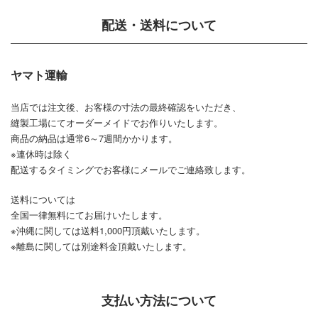
配送・送料について
ヤマト運輸
当店では注文後、お客様の寸法の最終確認をいただき、
縫製工場にてオーダーメイドでお作りいたします。
商品の納品は通常6～7週間かかります。
※連休時は除く
配送するタイミングでお客様にメールでご連絡致します。
送料については
全国一律無料にてお届けいたします。
※沖縄に関しては送料1,000円頂戴いたします。
※離島に関しては別途料金頂戴いたします。
支払い方法について