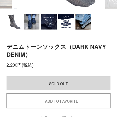
デニムトーンソックス（DARK NAVY
DENIM）
2,200円(税込)
SOLD OUT
ADD TO FAVORITE