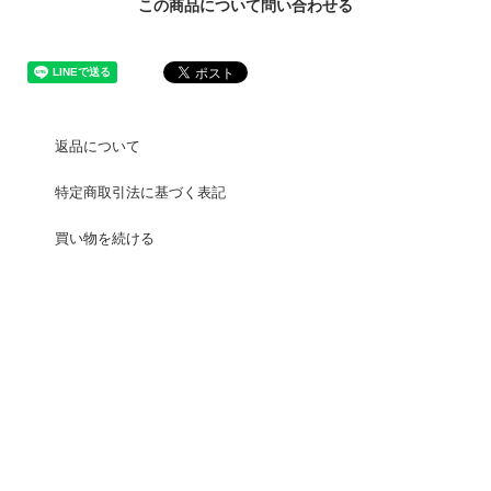
この商品について問い合わせる
返品について
特定商取引法に基づく表記
買い物を続ける