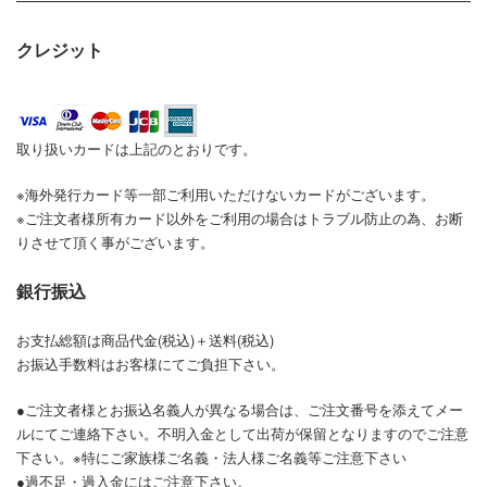
クレジット
取り扱いカードは上記のとおりです。
※海外発行カード等一部ご利用いただけないカードがございます。
※ご注文者様所有カード以外をご利用の場合はトラブル防止の為、お断
りさせて頂く事がございます。
銀行振込
お支払総額は商品代金(税込)＋送料(税込)
お振込手数料はお客様にてご負担下さい。
●ご注文者様とお振込名義人が異なる場合は、ご注文番号を添えてメー
ルにてご連絡下さい。不明入金として出荷が保留となりますのでご注意
下さい。※特にご家族様ご名義・法人様ご名義等ご注意下さい
●過不足・過入金にはご注意下さい。