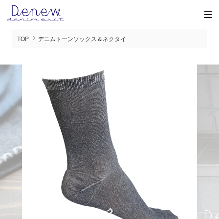
TOP
デニムトーンソックス＆ネクタイ