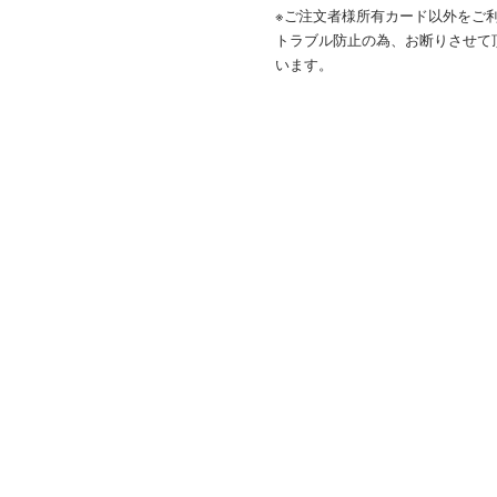
※ご注文者様所有カード以外をご
トラブル防止の為、お断りさせて
います。