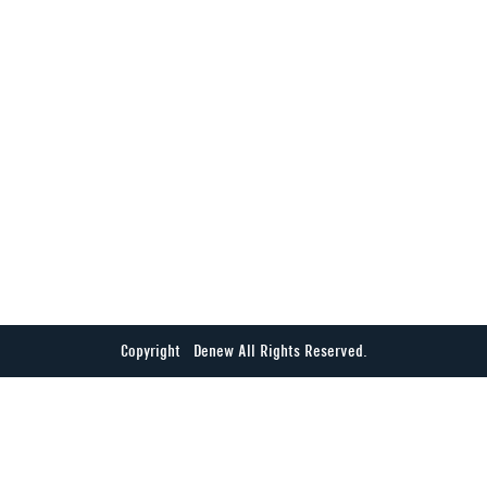
Copyright © Denew All Rights Reserved.