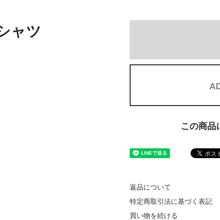
ツシャツ
AD
この商品
返品について
特定商取引法に基づく表記
買い物を続ける