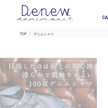
CA
TOP
デニムシャツ