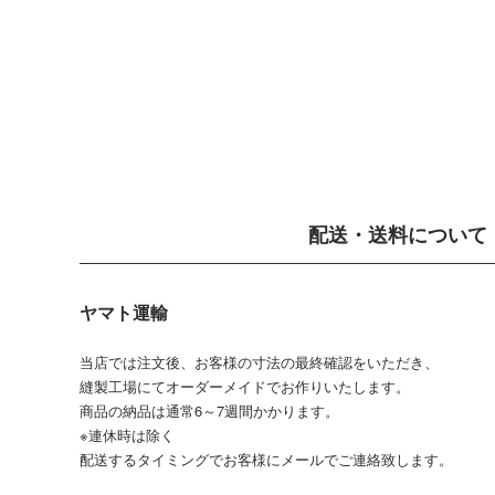
配送・送料について
ヤマト運輸
当店では注文後、お客様の寸法の最終確認をいただき、
縫製工場にてオーダーメイドでお作りいたします。
商品の納品は通常6～7週間かかります。
※連休時は除く
配送するタイミングでお客様にメールでご連絡致します。