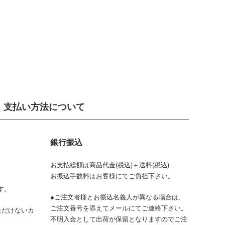
支払い方法について
銀行振込
お支払総額は商品代金(税込)＋送料(税込)
お振込手数料はお客様にてご負担下さい。
す。
●ご注文者様とお振込名義人が異なる場合は、
ご注文番号を添えてメールにてご連絡下さい。
ただけないカ
不明入金として出荷が保留となりますのでご注