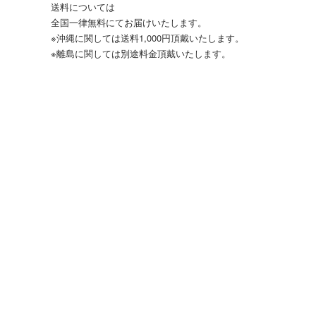
送料については
全国一律無料にてお届けいたします。
※沖縄に関しては送料1,000円頂戴いたします。
※離島に関しては別途料金頂戴いたします。