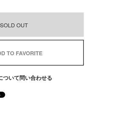
SOLD OUT
D TO FAVORITE
について問い合わせる