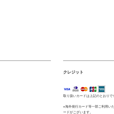
クレジット
取り扱いカードは上記のとおりで
※海外発行カード等一部ご利用い
ードがございます。