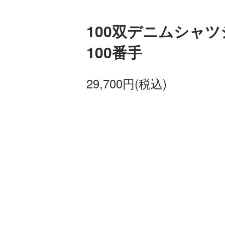
100双デニムシャ
100番手
29,700円(税込)