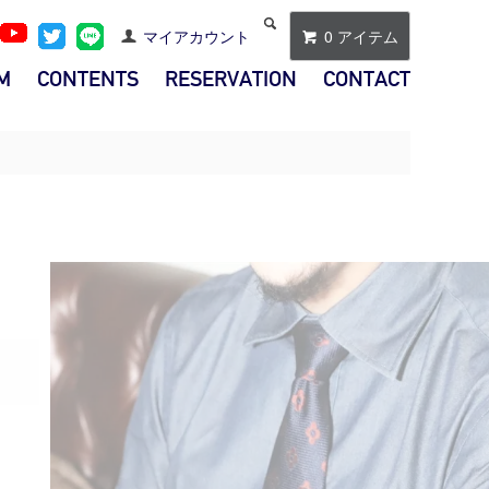
マイアカウント
0 アイテム
M
CONTENTS
RESERVATION
CONTACT