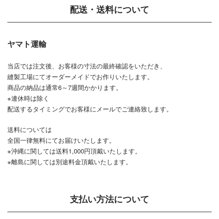
配送・送料について
ヤマト運輸
当店では注文後、お客様の寸法の最終確認をいただき、
縫製工場にてオーダーメイドでお作りいたします。
商品の納品は通常6～7週間かかります。
※連休時は除く
配送するタイミングでお客様にメールでご連絡致します。
送料については
全国一律無料にてお届けいたします。
※沖縄に関しては送料1,000円頂戴いたします。
※離島に関しては別途料金頂戴いたします。
支払い方法について