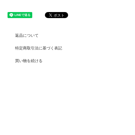
返品について
特定商取引法に基づく表記
買い物を続ける