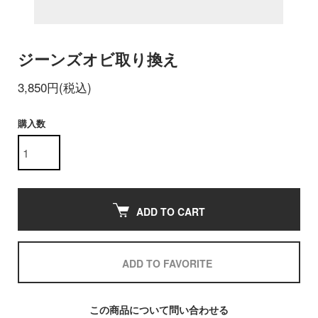
ジーンズオビ取り換え
3,850円(税込)
購入数
ADD TO CART
ADD TO FAVORITE
この商品について問い合わせる