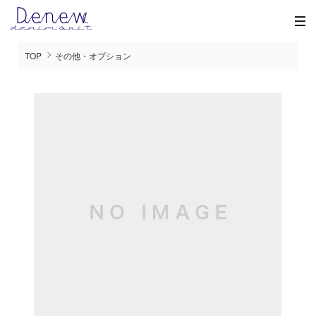
TOP
その他・オプション