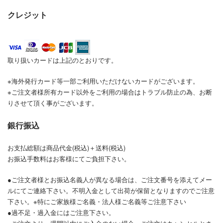
クレジット
取り扱いカードは上記のとおりです。
※海外発行カード等一部ご利用いただけないカードがございます。
※ご注文者様所有カード以外をご利用の場合はトラブル防止の為、お断
りさせて頂く事がございます。
銀行振込
お支払総額は商品代金(税込)＋送料(税込)
お振込手数料はお客様にてご負担下さい。
●ご注文者様とお振込名義人が異なる場合は、ご注文番号を添えてメー
ルにてご連絡下さい。不明入金として出荷が保留となりますのでご注意
下さい。※特にご家族様ご名義・法人様ご名義等ご注意下さい
●過不足・過入金にはご注意下さい。