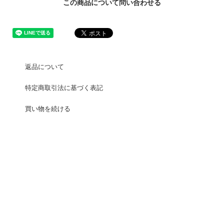
この商品について問い合わせる
返品について
特定商取引法に基づく表記
買い物を続ける