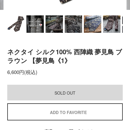
ネクタイ シルク100% 西陣織 夢見鳥 ブ
ラウン 【夢見鳥《1》
6,600円(税込)
SOLD OUT
ADD TO FAVORITE