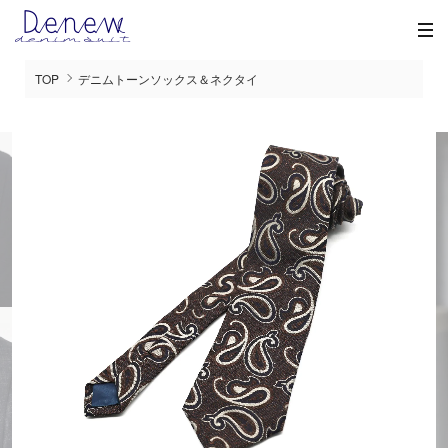
TOP
デニムトーンソックス＆ネクタイ