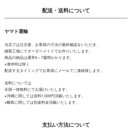
配送・送料について
ヤマト運輸
当店では注文後、お客様の寸法の最終確認をいただき、
縫製工場にてオーダーメイドでお作りいたします。
商品の納品は通常6～7週間かかります。
※連休時は除く
配送するタイミングでお客様にメールでご連絡致します。
送料については
全国一律無料にてお届けいたします。
※沖縄に関しては送料1,000円頂戴いたします。
※離島に関しては別途料金頂戴いたします。
支払い方法について