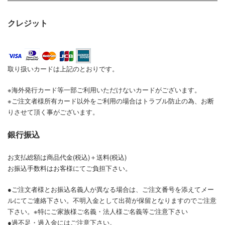
クレジット
取り扱いカードは上記のとおりです。
※海外発行カード等一部ご利用いただけないカードがございます。
※ご注文者様所有カード以外をご利用の場合はトラブル防止の為、お断
りさせて頂く事がございます。
銀行振込
お支払総額は商品代金(税込)＋送料(税込)
お振込手数料はお客様にてご負担下さい。
●ご注文者様とお振込名義人が異なる場合は、ご注文番号を添えてメー
ルにてご連絡下さい。不明入金として出荷が保留となりますのでご注意
下さい。※特にご家族様ご名義・法人様ご名義等ご注意下さい
●過不足・過入金にはご注意下さい。