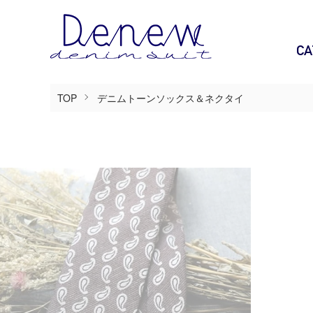
CA
TOP
デニムトーンソックス＆ネクタイ