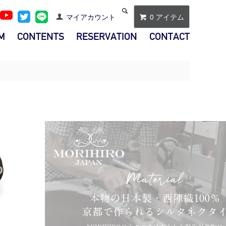
マイアカウント
0 アイテム
M
CONTENTS
RESERVATION
CONTACT