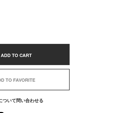
ADD TO CART
D TO FAVORITE
について問い合わせる