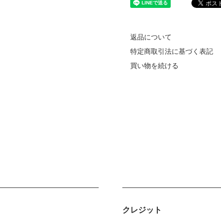
返品について
特定商取引法に基づく表記
買い物を続ける
クレジット