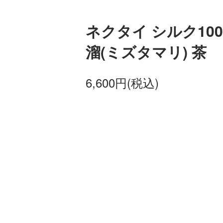
ネクタイ シルク100
溜(ミズタマリ) 茶 
6,600円(税込)