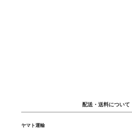
配送・送料について
ヤマト運輸