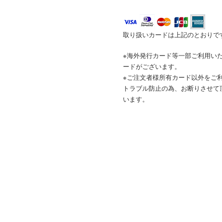
取り扱いカードは上記のとおりで
※海外発行カード等一部ご利用い
ードがございます。
※ご注文者様所有カード以外をご
トラブル防止の為、お断りさせて
います。