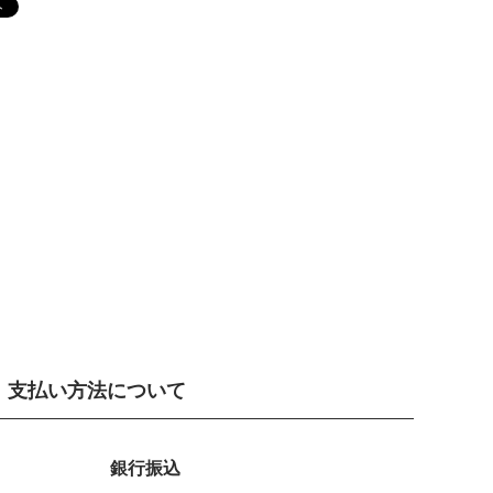
支払い方法について
銀行振込