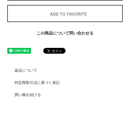
ADD TO FAVORITE
この商品について問い合わせる
返品について
特定商取引法に基づく表記
買い物を続ける