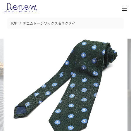
TOP
デニムトーンソックス＆ネクタイ