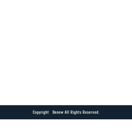
Copyright © Denew All Rights Reserved.