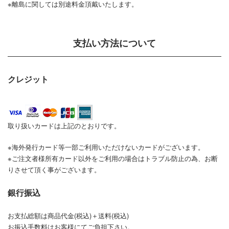
※離島に関しては別途料金頂戴いたします。
支払い方法について
クレジット
取り扱いカードは上記のとおりです。
※海外発行カード等一部ご利用いただけないカードがございます。
※ご注文者様所有カード以外をご利用の場合はトラブル防止の為、お断
りさせて頂く事がございます。
銀行振込
お支払総額は商品代金(税込)＋送料(税込)
お振込手数料はお客様にてご負担下さい。