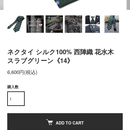
ネクタイ シルク100% 西陣織 花水木
スラブグリーン《14》
6,600円(税込)
購入数
ADD TO CART