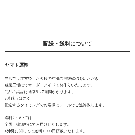
配送・送料について
ヤマト運輸
当店では注文後、お客様の寸法の最終確認をいただき、
縫製工場にてオーダーメイドでお作りいたします。
商品の納品は通常6～7週間かかります。
※連休時は除く
配送するタイミングでお客様にメールでご連絡致します。
送料については
全国一律無料にてお届けいたします。
※沖縄に関しては送料1,000円頂戴いたします。