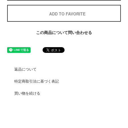
ADD TO FAVORITE
この商品について問い合わせる
返品について
特定商取引法に基づく表記
買い物を続ける