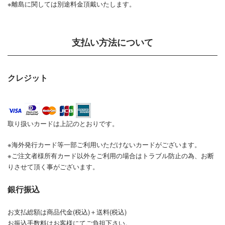
※離島に関しては別途料金頂戴いたします。
支払い方法について
クレジット
取り扱いカードは上記のとおりです。
※海外発行カード等一部ご利用いただけないカードがございます。
※ご注文者様所有カード以外をご利用の場合はトラブル防止の為、お断
りさせて頂く事がございます。
銀行振込
お支払総額は商品代金(税込)＋送料(税込)
お振込手数料はお客様にてご負担下さい。