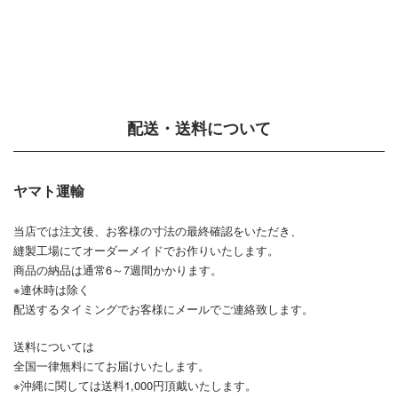
配送・送料について
ヤマト運輸
当店では注文後、お客様の寸法の最終確認をいただき、
縫製工場にてオーダーメイドでお作りいたします。
商品の納品は通常6～7週間かかります。
※連休時は除く
配送するタイミングでお客様にメールでご連絡致します。
送料については
全国一律無料にてお届けいたします。
※沖縄に関しては送料1,000円頂戴いたします。