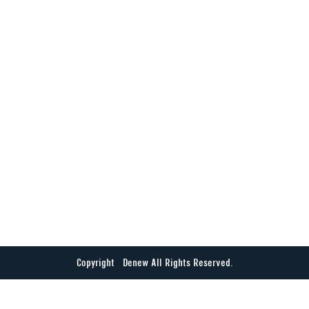
Copyright © Denew All Rights Reserved.