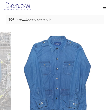
TOP
デニムシャツジャケット