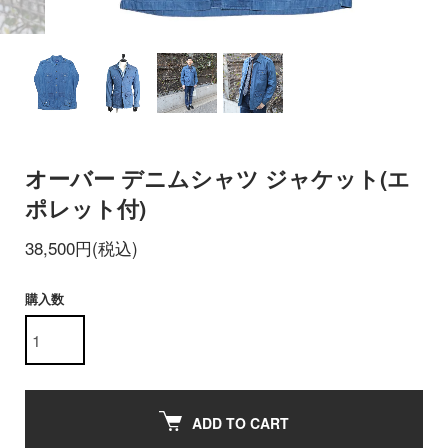
オーバー デニムシャツ ジャケット(エ
ポレット付)
38,500円(税込)
購入数
ADD TO CART