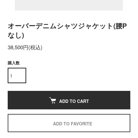
オーバーデニムシャツジャケット(腰P
なし)
38,500円(税込)
購入数
ADD TO CART
ADD TO FAVORITE