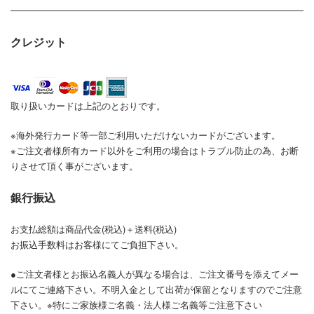
クレジット
取り扱いカードは上記のとおりです。
※海外発行カード等一部ご利用いただけないカードがございます。
※ご注文者様所有カード以外をご利用の場合はトラブル防止の為、お断
りさせて頂く事がございます。
銀行振込
お支払総額は商品代金(税込)＋送料(税込)
お振込手数料はお客様にてご負担下さい。
●ご注文者様とお振込名義人が異なる場合は、ご注文番号を添えてメー
ルにてご連絡下さい。不明入金として出荷が保留となりますのでご注意
下さい。※特にご家族様ご名義・法人様ご名義等ご注意下さい