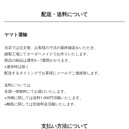
配送・送料について
ヤマト運輸
当店では注文後、お客様の寸法の最終確認をいただき、
縫製工場にてオーダーメイドでお作りいたします。
商品の納品は通常6～7週間かかります。
※連休時は除く
配送するタイミングでお客様にメールでご連絡致します。
送料については
全国一律無料にてお届けいたします。
※沖縄に関しては送料1,000円頂戴いたします。
※離島に関しては別途料金頂戴いたします。
支払い方法について