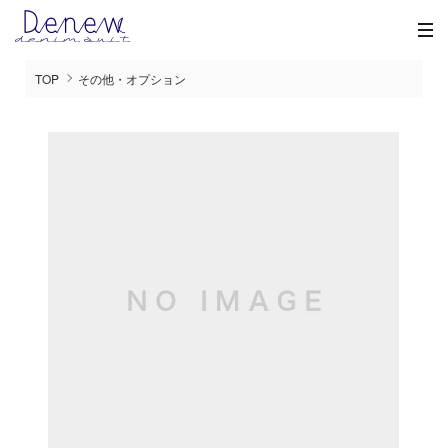
TOP
その他・オプション