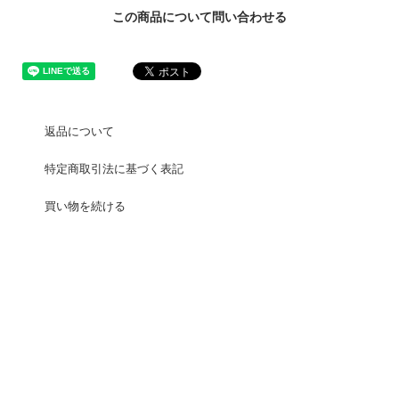
この商品について問い合わせる
返品について
特定商取引法に基づく表記
買い物を続ける