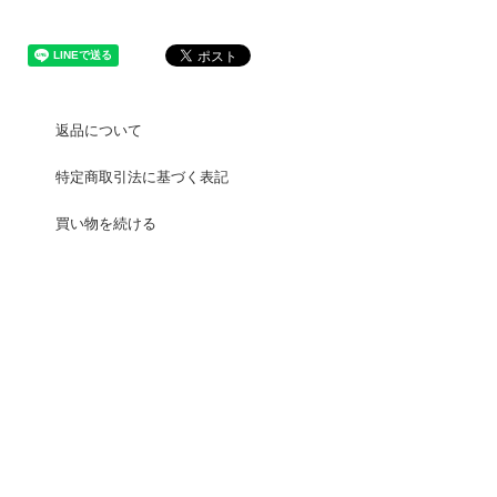
返品について
特定商取引法に基づく表記
買い物を続ける