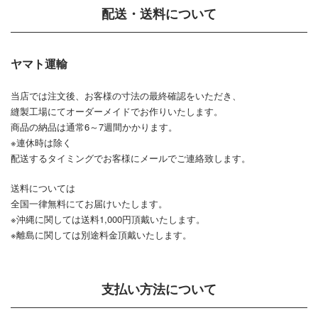
配送・送料について
ヤマト運輸
当店では注文後、お客様の寸法の最終確認をいただき、
縫製工場にてオーダーメイドでお作りいたします。
商品の納品は通常6～7週間かかります。
※連休時は除く
配送するタイミングでお客様にメールでご連絡致します。
送料については
全国一律無料にてお届けいたします。
※沖縄に関しては送料1,000円頂戴いたします。
※離島に関しては別途料金頂戴いたします。
支払い方法について