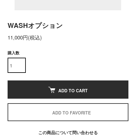
WASHオプション
11,000円(税込)
購入数
ADD TO CART
ADD TO FAVORITE
この商品について問い合わせる