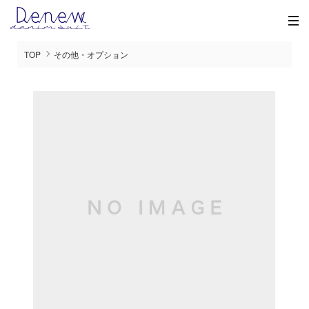
TOP
その他・オプション