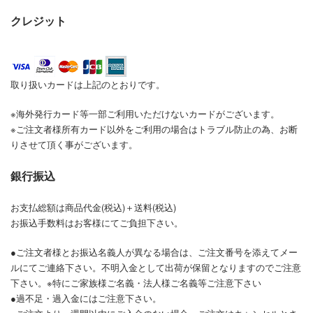
クレジット
取り扱いカードは上記のとおりです。
※海外発行カード等一部ご利用いただけないカードがございます。
※ご注文者様所有カード以外をご利用の場合はトラブル防止の為、お断
りさせて頂く事がございます。
銀行振込
お支払総額は商品代金(税込)＋送料(税込)
お振込手数料はお客様にてご負担下さい。
●ご注文者様とお振込名義人が異なる場合は、ご注文番号を添えてメー
ルにてご連絡下さい。不明入金として出荷が保留となりますのでご注意
下さい。※特にご家族様ご名義・法人様ご名義等ご注意下さい
●過不足・過入金にはご注意下さい。