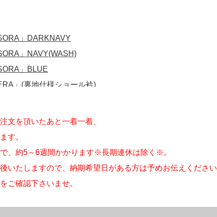
注文を頂いたあと一着一着、
ます。
で、約5～6週間かかります※長期連休は除く※。
後いたしますので、納期希望日がある方は予めお伝えください
をご確認下さいませ。