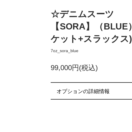
☆デニムスーツ
【SORA】（BLU
ケット+スラックス
7oz_sora_blue
99,000円(税込)
オプションの詳細情報