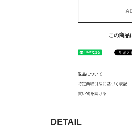
AD
この商品
返品について
特定商取引法に基づく表記
買い物を続ける
DETAIL