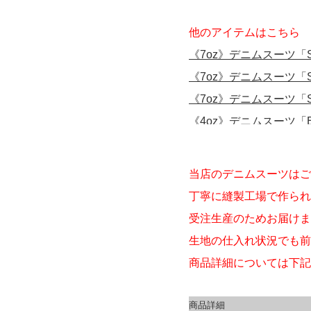
当店のデニムスーツはご
丁寧に縫製工場で作られ
受注生産のためお届けま
生地の仕入れ状況でも前
商品詳細については下記
商品詳細