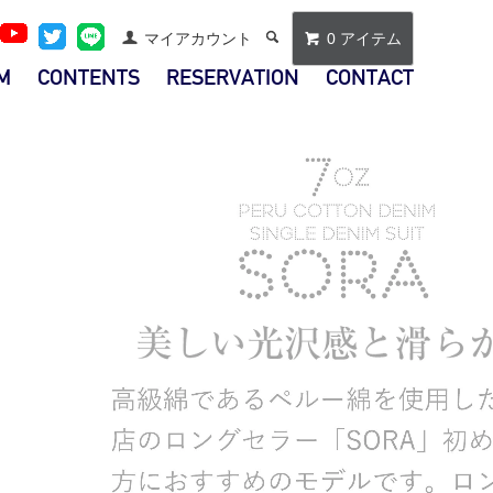
マイアカウント
0 アイテム
M
CONTENTS
RESERVATION
CONTACT