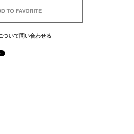
D TO FAVORITE
について問い合わせる