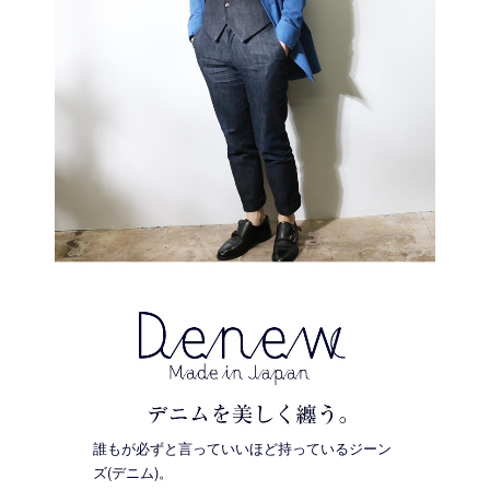
誰もが必ずと言っていいほど持っているジーン
ズ(デニム)。