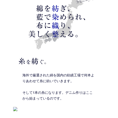
海外で厳選された綿を国内の紡績工場で何本よ
りあわせて糸に紡いでいきます。
そして1本の糸になります。デニム作りはここ
から始まっているのです。