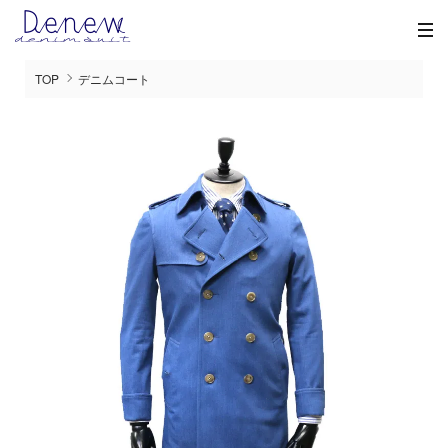
TOP
デニムコート