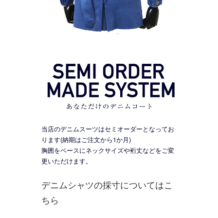
当店のデニムスーツはセミオーダーとなってお
ります(納期はご注文から1か月)
胸囲をベースにネックサイズや裄丈などをご変
更いただけます。
デニムシャツの採寸についてはこ
ちら