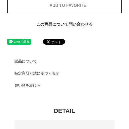
ADD TO FAVORITE
この商品について問い合わせる
返品について
特定商取引法に基づく表記
買い物を続ける
DETAIL