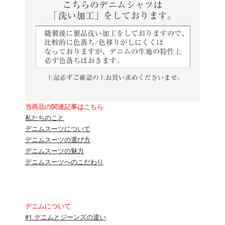
当商品の関連記事はこちら
私たちのこと
デニムスーツについて
デニムスーツの選び方
デニムスーツの魅力
デニムスーツへのこだわり
デニムについて
#1.デニムとジーンズの違い