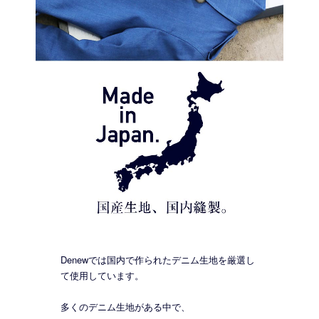
Denewでは国内で作られたデニム生地を厳選し
て使用しています。
多くのデニム生地がある中で、