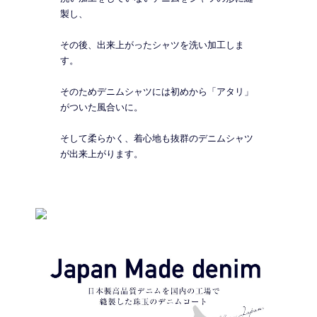
製し、
その後、出来上がったシャツを洗い加工しま
す。
そのためデニムシャツには初めから「アタリ」
がついた風合いに。
そして柔らかく、着心地も抜群のデニムシャツ
が出来上がります。