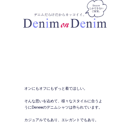
オンにもオフにもずっと着てほしい。
そんな思いを込めて、様々なスタイルに合うよ
うにDenewのデニムシャツは作られています。
カジュアルでもあり、エレガントでもあり。