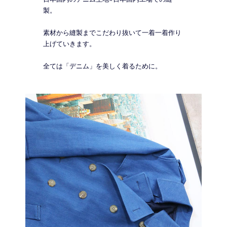
製。
素材から縫製までこだわり抜いて一着一着作り
上げていきます。
全ては「デニム」を美しく着るために。