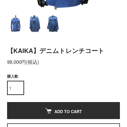
【KAIKA】デニムトレンチコート
99,000円(税込)
購入数
ADD TO CART