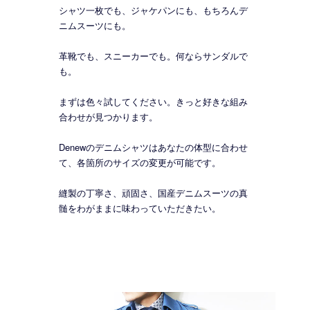
シャツ一枚でも、ジャケパンにも、もちろんデ
ニムスーツにも。
革靴でも、スニーカーでも。何ならサンダルで
も。
まずは色々試してください。きっと好きな組み
合わせが見つかります。
Denewのデニムシャツはあなたの体型に合わせ
て、各箇所のサイズの変更が可能です。
縫製の丁寧さ、頑固さ、国産デニムスーツの真
髄をわがままに味わっていただきたい。