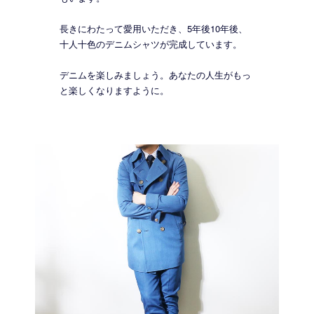
長きにわたって愛用いただき、5年後10年後、
十人十色のデニムシャツが完成しています。
デニムを楽しみましょう。あなたの人生がもっ
と楽しくなりますように。