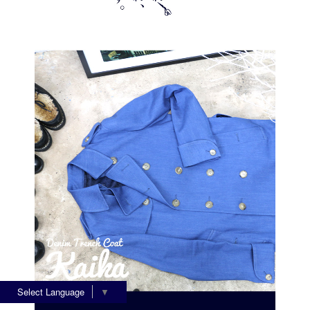
Select Language
▼