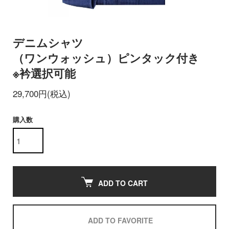
デニムシャツ
（ワンウォッシュ）ピンタック付き
※衿選択可能
29,700円(税込)
購入数
ADD TO CART
ADD TO FAVORITE