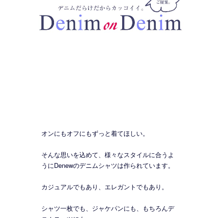
オンにもオフにもずっと着てほしい。
そんな思いを込めて、様々なスタイルに合うよ
うにDenewのデニムシャツは作られています。
カジュアルでもあり、エレガントでもあり。
シャツ一枚でも、ジャケパンにも、もちろんデ