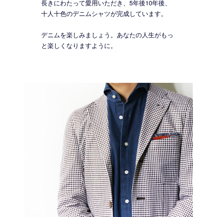
長きにわたって愛用いただき、5年後10年後、
十人十色のデニムシャツが完成しています。
デニムを楽しみましょう。あなたの人生がもっ
と楽しくなりますように。