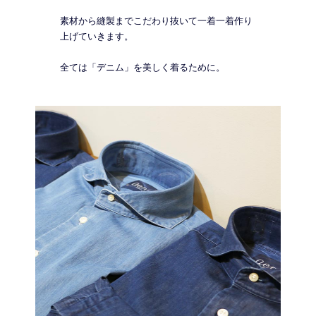
素材から縫製までこだわり抜いて一着一着作り
上げていきます。
全ては「デニム」を美しく着るために。