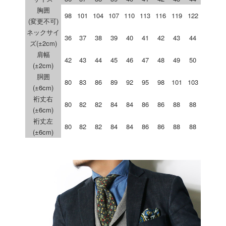
胸囲
98
101
104
107
110
113
116
119
122
(変更不可)
ネックサイ
36
37
38
39
40
41
42
43
44
ズ(±2cm)
肩幅
42
43
44
45
46
47
48
49
50
(±2cm)
胴囲
80
83
86
89
92
95
98
101
103
(±6cm)
裄丈右
80
82
82
84
84
86
86
88
88
(±6cm)
裄丈左
80
82
82
84
84
86
86
88
88
(±6cm)