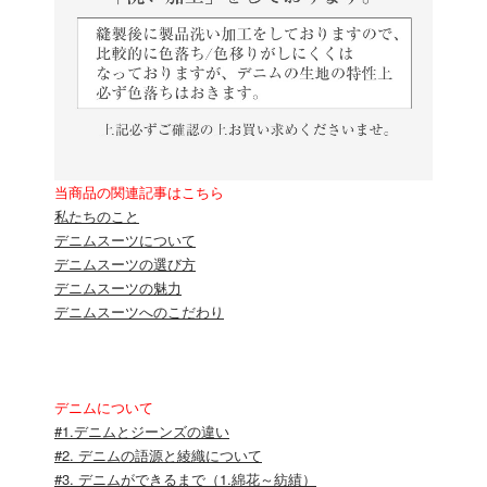
当商品の関連記事はこちら
私たちのこと
デニムスーツについて
デニムスーツの選び方
デニムスーツの魅力
デニムスーツへのこだわり
デニムについて
#1.デニムとジーンズの違い
#2. デニムの語源と綾織について
#3. デニムができるまで（1.綿花～紡績）