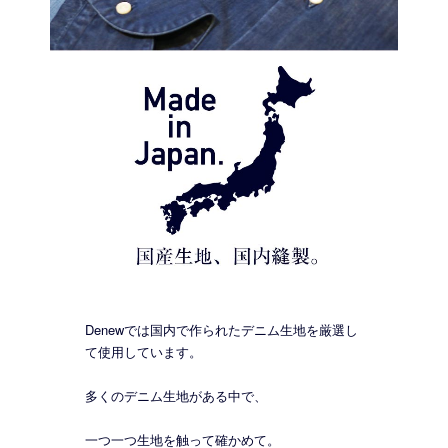
Denewでは国内で作られたデニム生地を厳選し
て使用しています。
多くのデニム生地がある中で、
一つ一つ生地を触って確かめて。