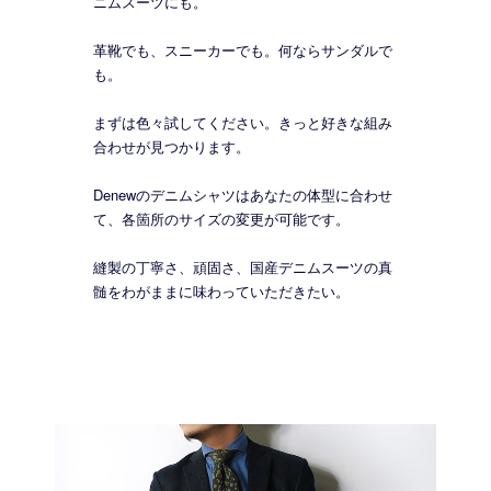
ニムスーツにも。
革靴でも、スニーカーでも。何ならサンダルで
も。
まずは色々試してください。きっと好きな組み
合わせが見つかります。
Denewのデニムシャツはあなたの体型に合わせ
て、各箇所のサイズの変更が可能です。
縫製の丁寧さ、頑固さ、国産デニムスーツの真
髄をわがままに味わっていただきたい。