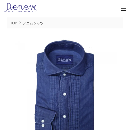
TOP
デニムシャツ