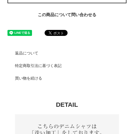
この商品について問い合わせる
返品について
特定商取引法に基づく表記
買い物を続ける
DETAIL