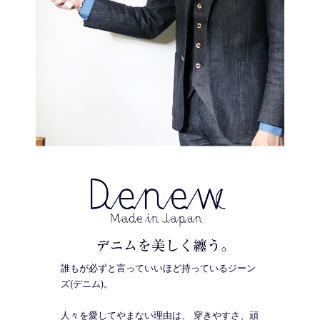
誰もが必ずと言っていいほど持っているジーン
ズ(デニム)。
人々を愛してやまない理由は、 穿きやすさ、頑