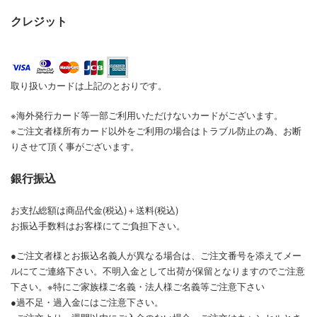
クレジット
取り扱いカードは上記のとおりです。
※海外発行カード等一部ご利用いただけないカードがございます。
※ご注文者様所有カード以外をご利用の場合はトラブル防止の為、お断
りさせて頂く事がございます。
銀行振込
お支払総額は商品代金(税込)＋送料(税込)
お振込手数料はお客様にてご負担下さい。
●ご注文者様とお振込名義人が異なる場合は、ご注文番号を添えてメー
ルにてご連絡下さい。不明入金として出荷が保留となりますのでご注意
下さい。※特にご家族様ご名義・法人様ご名義等ご注意下さい
●過不足・過入金にはご注意下さい。