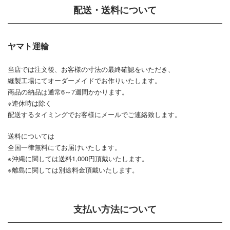
配送・送料について
ヤマト運輸
当店では注文後、お客様の寸法の最終確認をいただき、
縫製工場にてオーダーメイドでお作りいたします。
商品の納品は通常6～7週間かかります。
※連休時は除く
配送するタイミングでお客様にメールでご連絡致します。
送料については
全国一律無料にてお届けいたします。
※沖縄に関しては送料1,000円頂戴いたします。
※離島に関しては別途料金頂戴いたします。
支払い方法について