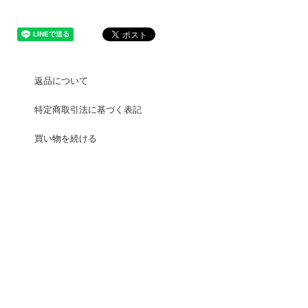
返品について
特定商取引法に基づく表記
買い物を続ける