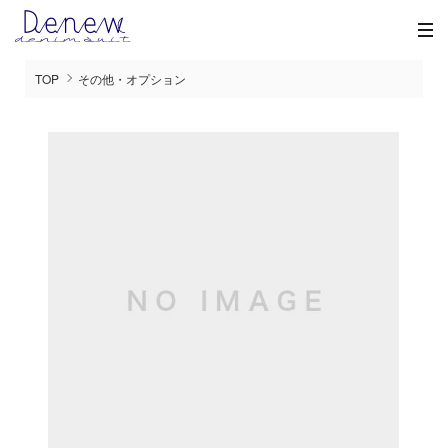
TOP
その他・オプション