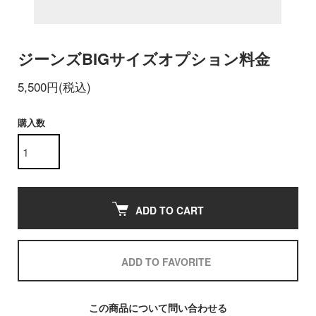
ジーンズBIGサイズオプション料金
5,500円(税込)
購入数
ADD TO CART
ADD TO FAVORITE
この商品について問い合わせる