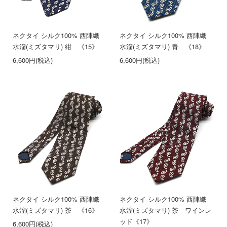
ネクタイ シルク100% 西陣織
ネクタイ シルク100% 西陣織
水溜(ミズタマリ) 紺 《15》
水溜(ミズタマリ) 青 《18》
6,600円(税込)
6,600円(税込)
ネクタイ シルク100% 西陣織
ネクタイ シルク100% 西陣織
水溜(ミズタマリ) 茶 《16》
水溜(ミズタマリ) 茶 ワインレ
ッド《17》
6,600円(税込)