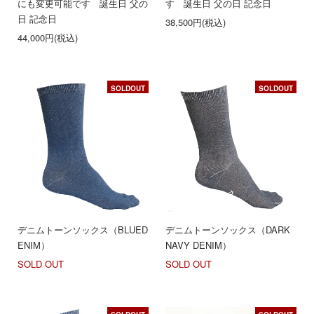
にも変更可能です 誕生日 父の
す 誕生日 父の日 記念日
日 記念日
38,500円(税込)
44,000円(税込)
SOLDOUT
SOLDOUT
デニムトーンソックス（BLUED
デニムトーンソックス（DARK
ENIM）
NAVY DENIM）
SOLD OUT
SOLD OUT