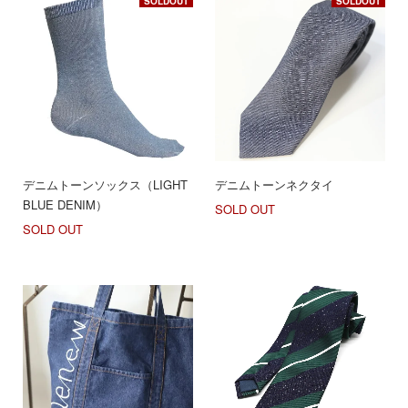
SOLDOUT
SOLDOUT
デニムトーンソックス（LIGHT
デニムトーンネクタイ
BLUE DENIM）
SOLD OUT
SOLD OUT