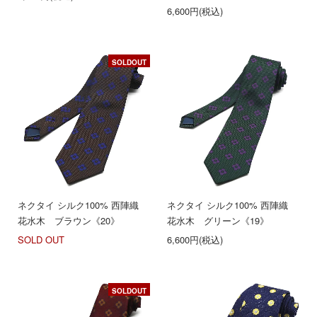
6,600円(税込)
SOLDOUT
ネクタイ シルク100% 西陣織
ネクタイ シルク100% 西陣織
花水木 ブラウン《20》
花水木 グリーン《19》
SOLD OUT
6,600円(税込)
SOLDOUT