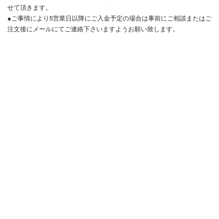
せて頂きます。
●ご事情により5営業日以降にご入金予定の場合は事前にご相談またはご
注文後にメールにてご連絡下さいますようお願い致します。