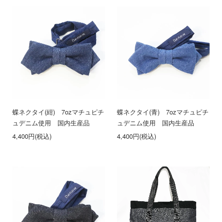
蝶ネクタイ(紺) 7ozマチュピチ
蝶ネクタイ(青) 7ozマチュピチ
ュデニム使用 国内生産品
ュデニム使用 国内生産品
4,400円(税込)
4,400円(税込)