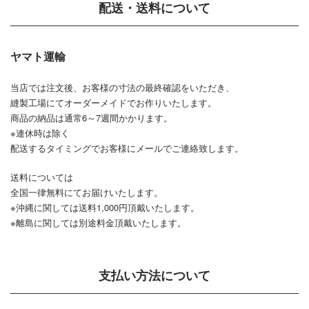
配送・送料について
ヤマト運輸
当店では注文後、お客様の寸法の最終確認をいただき、
縫製工場にてオーダーメイドでお作りいたします。
商品の納品は通常6～7週間かかります。
※連休時は除く
配送するタイミングでお客様にメールでご連絡致します。
送料については
全国一律無料にてお届けいたします。
※沖縄に関しては送料1,000円頂戴いたします。
※離島に関しては別途料金頂戴いたします。
支払い方法について