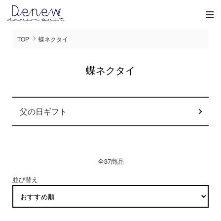
TOP
蝶ネクタイ
蝶ネクタイ
グループ一覧
父の日ギフト
全37商品
並び替え