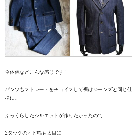
全体像などこんな感じです！
パンツもストレートをチョイスして裾はジーンズと同じ仕
様に。
ふっくらしたシルエットが作りたかったので
2タックのオビ幅も太目に。