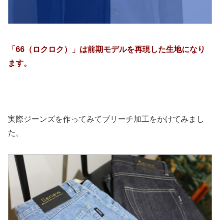
「66（ロクロク）」は前期モデルを再現した生地になり
ます。
実際ジーンズを作ってみてブリーチ加工をかけてみまし
た。