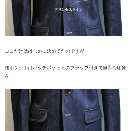
ココだけははじめに決めてたのですが、
腰ポケットはパッチポケットのフラップ付きで無骨な印象
を。