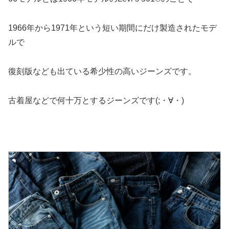
1966年から1971年という短い期間にだけ製造されたモデ
ルで
復刻版なども出ている希少性の高いジーンズです。
古着屋などで何十万とするジーンズです(;・∀・)