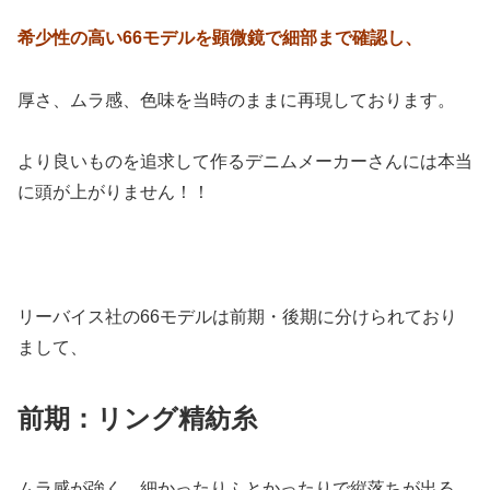
希少性の高い66モデルを顕微鏡で細部まで確認し、
厚さ、ムラ感、色味を当時のままに再現しております。
より良いものを追求して作るデニムメーカーさんには本当
に頭が上がりません！！
リーバイス社の66モデルは前期・後期に分けられており
まして、
前期：リング精紡糸
ムラ感が強く、細かったりふとかったりで縦落ちが出る