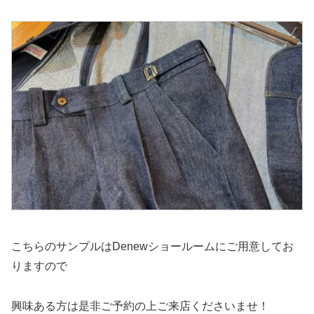
こちらのサンプルはDenewショールームにご用意してお
りますので
興味ある方は是非ご予約の上ご来店くださいませ！