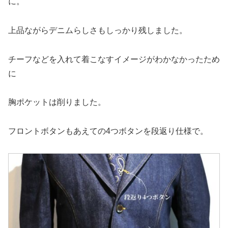
に。
上品ながらデニムらしさもしっかり残しました。
チーフなどを入れて着こなすイメージがわかなかったため
に
胸ポケットは削りました。
フロントボタンもあえての4つボタンを段返り仕様で。