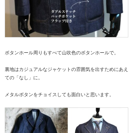
ボタンホール周りもすべて山吹色のボタンホールで。
裏地はカジュアルなジャケットの雰囲気を出すためにあえ
ての「なし」に。
メタルボタンをチョイスしても面白いと思います。