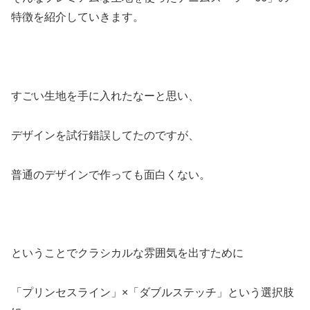
特徴を紹介していきます。
すごい生地を手に入れたなーと思い、
デザインを試行錯誤してたのですが、
普通のデザインで作っても面白くない。
ということでクラシカルな雰囲気を出すために
「プリンセスライン」×「ダブルステッチ」という選択肢