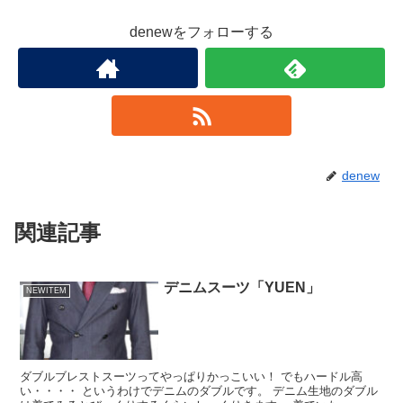
denewをフォローする
denew
関連記事
デニムスーツ「YUEN」
NEWITEM
ダブルブレストスーツってやっぱりかっこいい！ でもハードル高
い・・・・ というわけでデニムのダブルです。 デニム生地のダブル