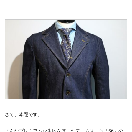
さて、本題です。
そんなプレミアムな生地を使ったデニムスーツ「66」の