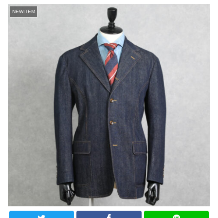
NEWITEM