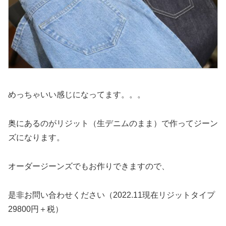
めっちゃいい感じになってます。。。
奥にあるのがリジット（生デニムのまま）で作ってジーン
ズになります。
オーダージーンズでもお作りできますので、
是非お問い合わせください（2022.11現在リジットタイプ
29800円＋税）