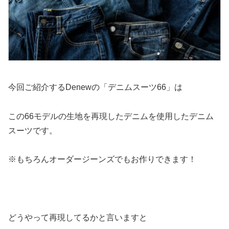
今回ご紹介するDenewの「デニムスーツ66」は
この66モデルの生地を再現したデニムを使用したデニム
スーツです。
※もちろんオーダージーンズでもお作りできます！
どうやって再現してるかと言いますと