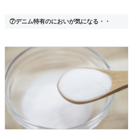
⑦デニム特有のにおいが気になる・・