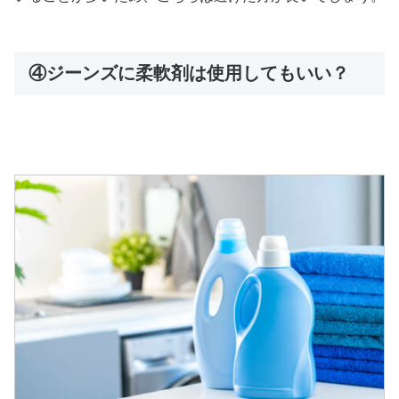
④ジーンズに柔軟剤は使用してもいい？