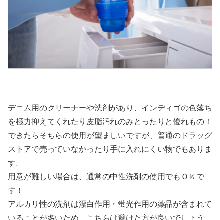
デニム用のクリーナーや洗剤があり、インディゴの色落ち
を極力抑えてくれたり皮脂汚れのみとったりと優れもの！
できたらそちらの使用が望ましいですが、普通のドラッグ
ストアで売っていなかったり手に入れにくい物でもありま
す。
用意が難しい場合は、通常の中性洗剤の使用でもＯＫで
す！
アルカリ性の洗剤は漂白作用・蛍光作用の薬品が含まれて
いることが多いため、こちらは避けた方が良いでしょう。