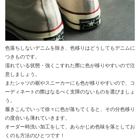
色落ちしないデニムを除き、色移りはどうしてもデニムに
つきものです。
濡れている状態・強くこすれた際に色が移りやすいので注
意しましょう。
またシャツの裾やスニーカーにも色が移りやすいので、コ
ーディネートの際はなるべく支障のないものを選びましょ
う。
履きこんでいって徐々に色が落ちてくると、その分色移り
の度合いも薄れていきます。
オーダー時洗い加工をして、あらかじめ色味を落としてお
くのも方法のひとつです！