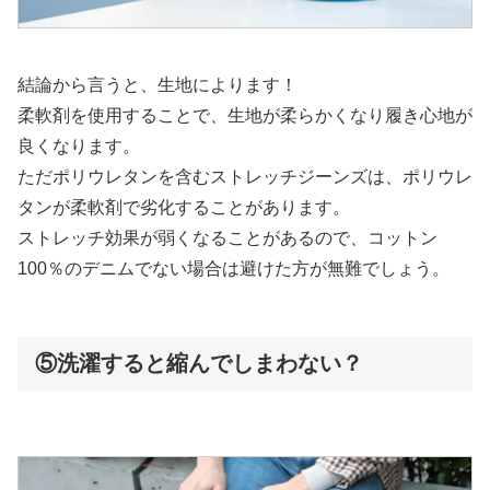
結論から言うと、生地によります！
柔軟剤を使用することで、生地が柔らかくなり履き心地が
良くなります。
ただポリウレタンを含むストレッチジーンズは、ポリウレ
タンが柔軟剤で劣化することがあります。
ストレッチ効果が弱くなることがあるので、コットン
100％のデニムでない場合は避けた方が無難でしょう。
⑤洗濯すると縮んでしまわない？