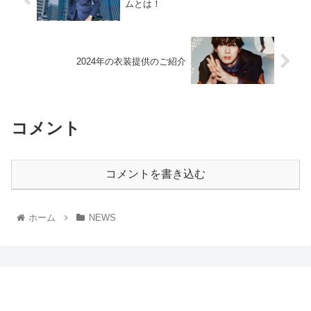
ムとは！
2024年の衣装提供のご紹介
コメント
コメントを書き込む
ホーム
NEWS