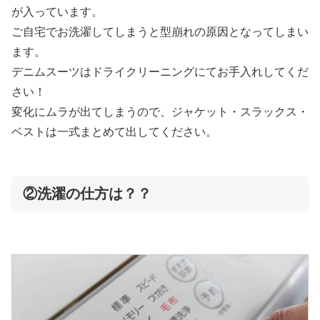
が入っています。
ご自宅でお洗濯してしまうと型崩れの原因となってしまい
ます。
デニムスーツはドライクリーニングにてお手入れしてくだ
さい！
変化にムラが出てしまうので、ジャケット・スラックス・
ベストは一式まとめて出してください。
②洗濯の仕方は？？