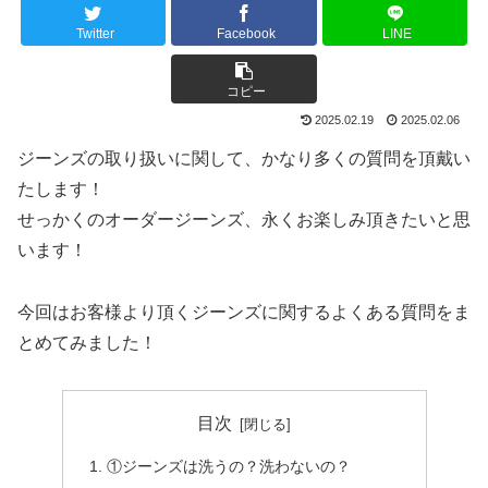
Twitter
Facebook
LINE
コピー
2025.02.19
2025.02.06
ジーンズの取り扱いに関して、かなり多くの質問を頂戴い
たします！
せっかくのオーダージーンズ、永くお楽しみ頂きたいと思
います！
今回はお客様より頂くジーンズに関するよくある質問をま
とめてみました！
目次
①ジーンズは洗うの？洗わないの？