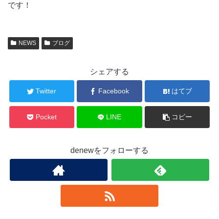
です！
NEWS
ブログ
シェアする
Twitter
Facebook
はてブ
Pocket
LINE
コピー
denewをフォローする