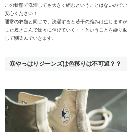
この状態で洗濯しても大きく縮むということはないのでご
安心ください！
通常の衣類と同じで、洗濯すると若干の縮みは生じますが
また履きこんで徐々に伸びていく・・ということを繰り返
して馴染んでいきます。
⑥やっぱりジーンズは色移りは不可避？？