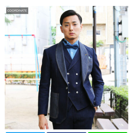
COORDINATE