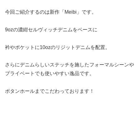
今回ご紹介するのは新作「Meibi」です。
9ozの濃紺セルヴィッチデニムをベースに
衿やポケットに10ozのリジットデニムを配置。
さらにデニムらしいステッチを施したフォーマルシーンや
プライベートでも使いやすい逸品です。
ボタンホールまでこだわっております！