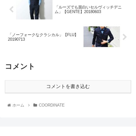
「ルーズでも面白いセルヴィッチデニ
ム」【GENTE】20180603
「ノーフォークなクラシカル」【FLU】
20190713
コメント
コメントを書き込む
ホーム
COORDINATE