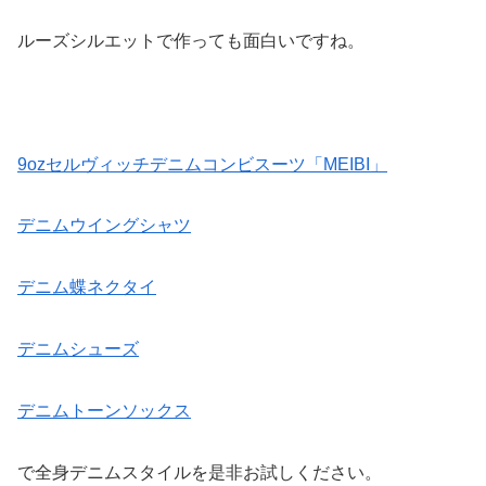
ルーズシルエットで作っても面白いですね。
9ozセルヴィッチデニムコンビスーツ「MEIBI」
デニムウイングシャツ
デニム蝶ネクタイ
デニムシューズ
デニムトーンソックス
で全身デニムスタイルを是非お試しください。