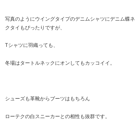
写真のようにウイングタイプのデニムシャツにデニム蝶ネ
クタイもぴったりですが、
Tシャツに羽織っても、
冬場はタートルネックにオンしてもカッコイイ。
シューズも革靴からブーツはもちろん
ローテクの白スニーカーとの相性も抜群です。