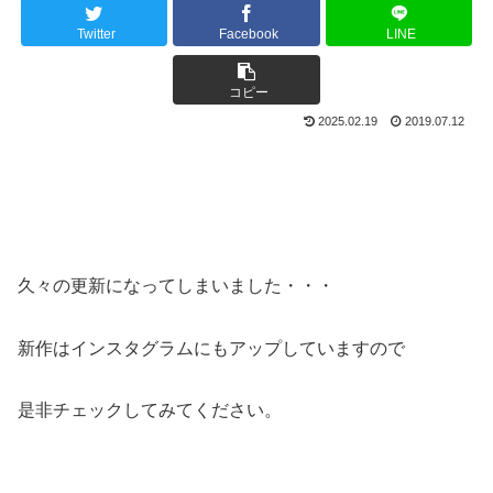
Twitter
Facebook
LINE
コピー
2025.02.19
2019.07.12
久々の更新になってしまいました・・・
新作はインスタグラムにもアップしていますので
是非チェックしてみてください。