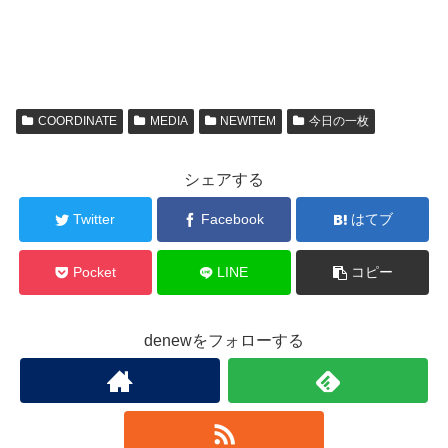
COORDINATE
MEDIA
NEWITEM
今日の一枚
シェアする
Twitter
Facebook
はてブ
Pocket
LINE
コピー
denewをフォローする