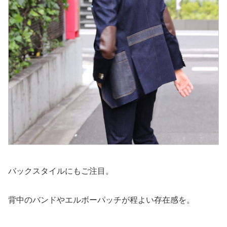
バックスタイルにもご注目。
背中のバンドやエルボーパッチが程よい存在感を。