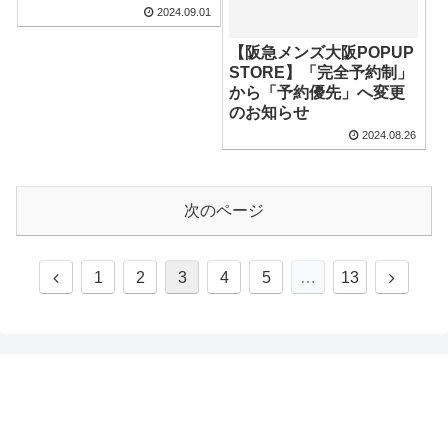
2024.09.01
【阪急メンズ大阪POPUP
STORE】「完全予約制」
から「予約優先」へ変更
のお知らせ
2024.08.26
次のページ
1
2
3
4
5
…
13