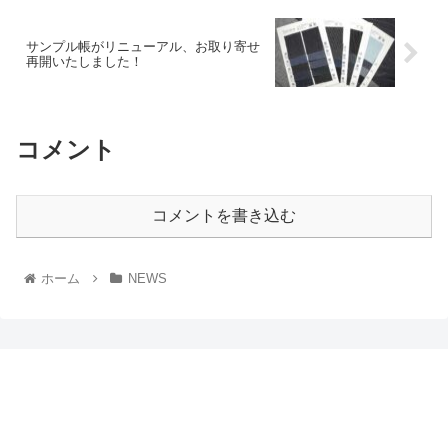
サンプル帳がリニューアル、お取り寄せ
再開いたしました！
コメント
コメントを書き込む
ホーム
NEWS