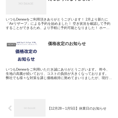
いつもDenewをご利用頂きありがとうございます！ 2月より新たに
「Airリザーブ」による予約を始めました！ 空き状況を確認して予約
することができるため、より手軽に予約可能となりました！ ホーム
ページの「RESERVATION...
価格改定のお知らせ
NEWS
いつもDenewをご利用いただき誠にありがとうございます。 昨今、
生地の高騰が続いており、コストの負担が大きくなっております。
弊社でも様々な対策を講じ価格維持に努めてまいりましたが、現行の
価格体系を維持することが困難な状況となりま...
【12月28～1月5日】休業日のお知らせ