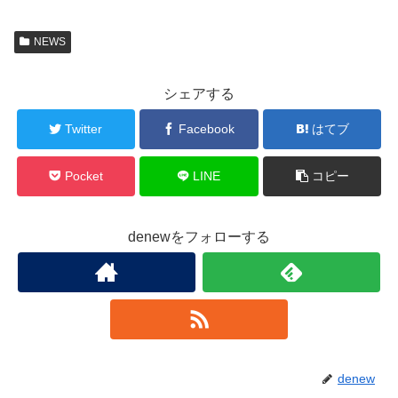
NEWS
シェアする
Twitter
Facebook
はてブ
Pocket
LINE
コピー
denewをフォローする
denew