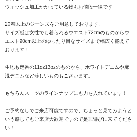
ウォッシュ加工かかっている物もお値段一律です！
20着以上のジーンズをご用意しております。
サイズ感は女性でも着られるウエスト72cmのものからウ
エスト90cm以上のゆったり目なサイズまで幅広く揃えて
おります！
生地も定番の11oz13ozのものから、ホワイトデニムや麻
混デニムなど珍しいものもございます。
もちろんスーツのラインナップにも力を入れています！
ご予約なしでご来店可能ですので、ちょっと見てみようと
いう感じでもご来店大歓迎ですので是非遊びに来てくださ
い！