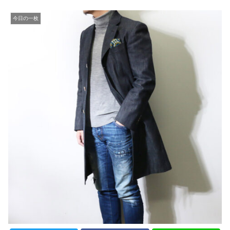
今日の一枚