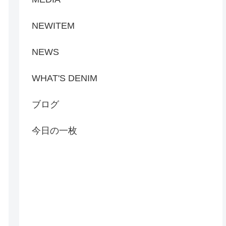
NEWITEM
NEWS
WHAT'S DENIM
ブログ
今日の一枚