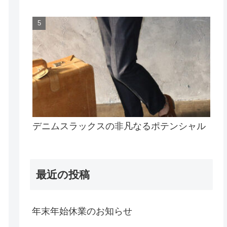
デニムスラックスの非凡なるポテンシャル
最近の投稿
年末年始休業のお知らせ