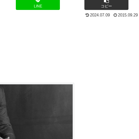
LINE
コピー
2024.07.09
2015.09.29