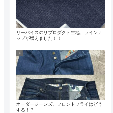
リーバイスのリプロダクト生地、ラインナ
ップが増えました！！
オーダージーンズ、フロントフライはどう
する！？