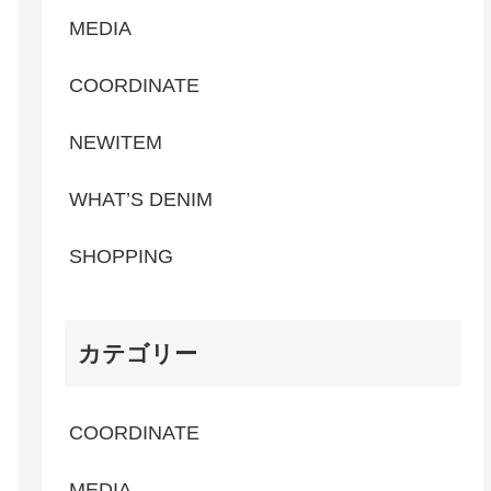
MEDIA
COORDINATE
NEWITEM
WHAT’S DENIM
SHOPPING
カテゴリー
COORDINATE
MEDIA