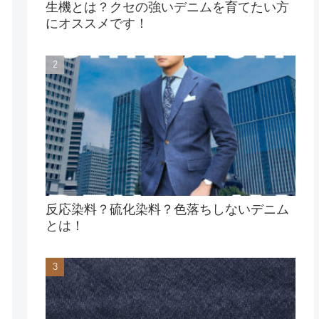
生機とは？クセの強いデニムを育てたい方
にオススメです！
反応染料？硫化染料？色落ちしないデニム
とは！