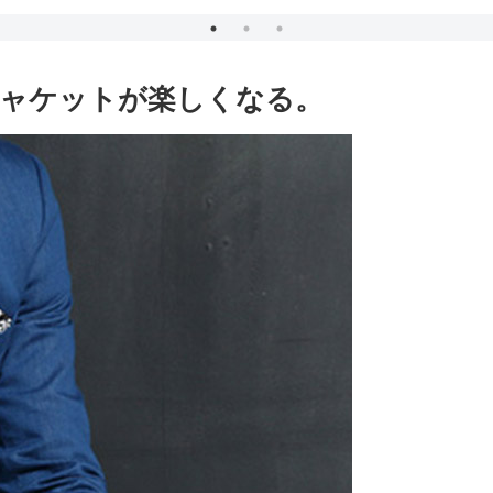
ャケットが楽しくなる。