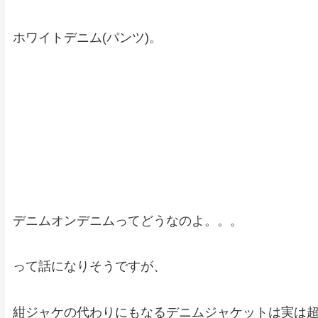
ホワイトデニム(パンツ)。
デニムオンデニムってどうなのよ。。。
って話になりそうですが、
紺ジャケの代わりにもなるデニムジャケットは実は