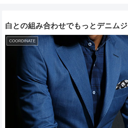
白との組み合わせでもっとデニムジ
COORDINATE