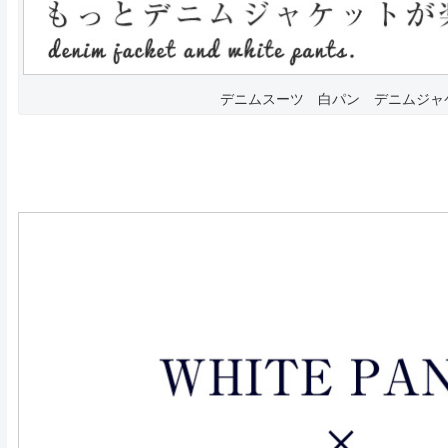
デニムスーツ 白パン デニムジャ