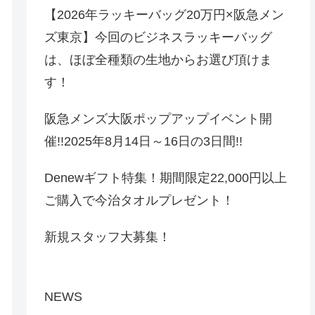
【2026年ラッキーバッグ20万円×阪急メン
ズ東京】今回のビジネスラッキーバッグ
は、ほぼ全種類の生地からお選び頂けま
す！
阪急メンズ大阪ポップアップイベント開
催!!2025年8月14日～16日の3日間!!
Denewギフト特集！期間限定22,000円以上
ご購入で今治タオルプレゼント！
新規スタッフ大募集！
NEWS