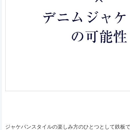
ジャケパンスタイルの楽しみ方のひとつとして鉄板