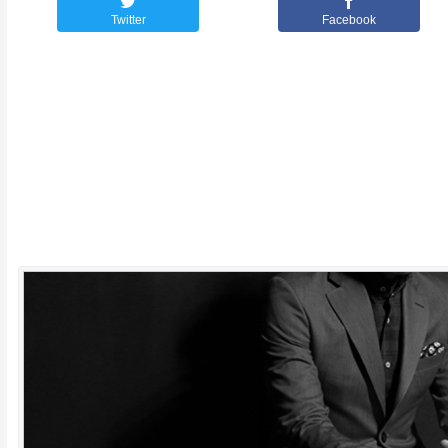
Twitter
Facebook